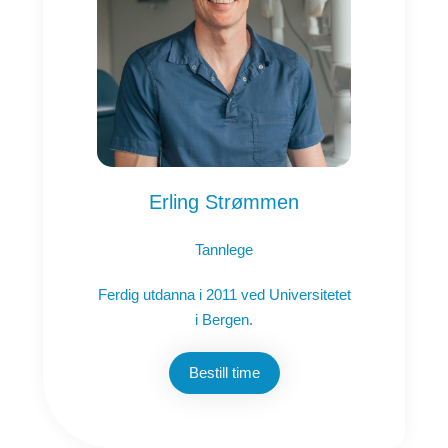
Erling Strømmen
Tannlege
Ferdig utdanna i 2011 ved Universitetet
i Bergen.
Bestill time