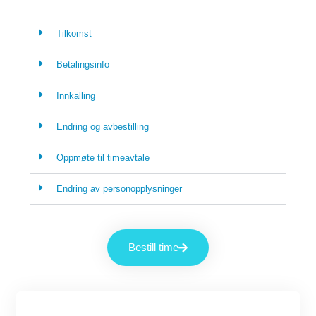
Tilkomst
Betalingsinfo
Innkalling
Endring og avbestilling
Oppmøte til timeavtale
Endring av personopplysninger
Bestill time