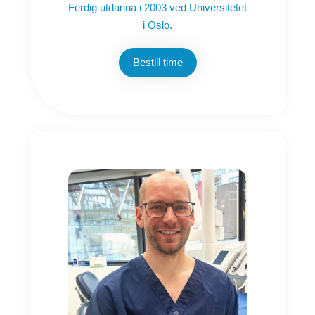
Ferdig utdanna i 2003 ved Universitetet
i Oslo.
Bestill time